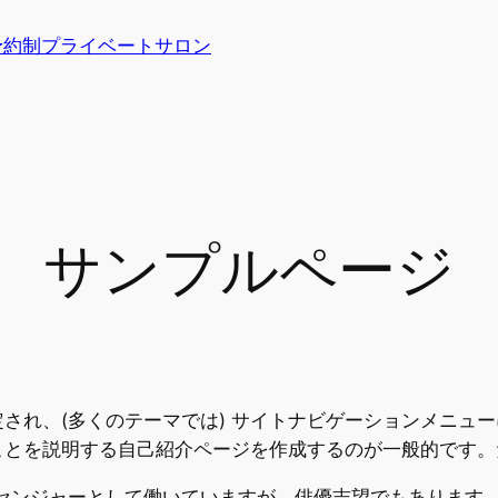
全予約制プライベートサロン
サンプルページ
され、(多くのテーマでは) サイトナビゲーションメニュ
ことを説明する自己紹介ページを作成するのが一般的です。
センジャーとして働いていますが、俳優志望でもあります