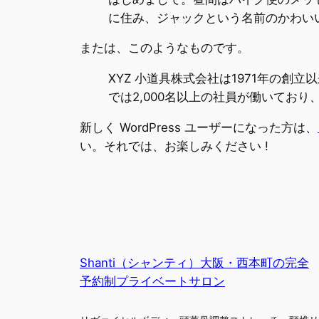
に住み、ジャックという名前のかわい
または、このようなものです。
XYZ 小道具株式会社は1971年の
では2,000名以上の社員が働いてお
新しく WordPress ユーザーになった方は、
い。それでは、お楽しみください !
Shanti（シャンティ）大阪・西本町の完全
予約制プライベートサロン